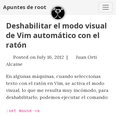
Apuntes de root
Deshabilitar el modo visual
de Vim automático con el
ratón
Posted on July 16, 2012 |
Juan Orti
Alcaine
En algunas máquinas, cuando seleccionas
texto con el ratón en Vim, se activa el modo
visual, lo que me resulta muy incómodo, para
deshabilitarlo, podemos ejecutar el comando:
:set mouse-=a