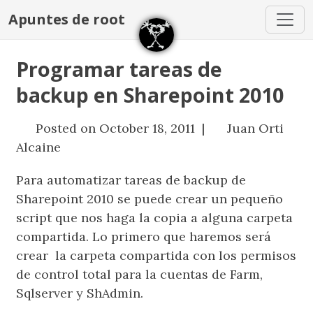
Apuntes de root
Programar tareas de
backup en Sharepoint 2010
Posted on October 18, 2011 |
Juan Orti
Alcaine
Para automatizar tareas de backup de
Sharepoint 2010 se puede crear un pequeño
script que nos haga la copia a alguna carpeta
compartida. Lo primero que haremos será
crear la carpeta compartida con los permisos
de control total para la cuentas de Farm,
Sqlserver y ShAdmin.