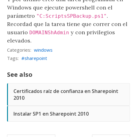
Windows que ejecute powershell con el
parámetro
.
"C:ScriptsSPBackup.ps1"
Recordad que la tarea tiene que correr con el
usuario
y con privilegios
DOMAINShAdmin
elevados.
Categories:
windows
Tags:
sharepoint
See also
Certificados raíz de confianza en Sharepoint
2010
Instalar SP1 en Sharepoint 2010