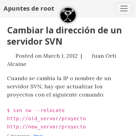
Apuntes de root
Cambiar la dirección de un
servidor SVN
Posted on March 1, 2012 |
Juan Orti
Alcaine
Cuando se cambia la IP o nombre de un
servidor SVN, hay que actualizar los
proyectos con el siguiente comando:
$ svn sw --relocate
http://old_server/proyecto
http://new_server/proyecto
Categories:
linux